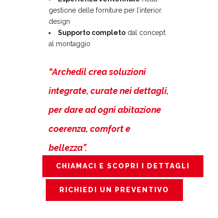
gestione delle forniture per l’interior
design
Supporto completo
dal concept
al montaggio
“Archedil crea soluzioni
integrate, curate nei dettagli,
per dare ad ogni abitazione
coerenza, comfort e
bellezza”.
CHIAMACI E SCOPRI I DETTAGLI
RICHIEDI UN PREVENTIVO