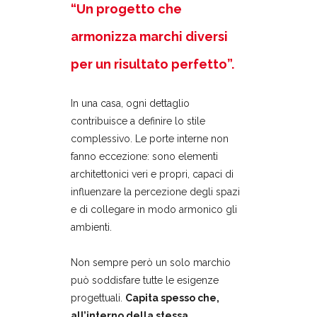
“Un progetto che
armonizza marchi diversi
per un risultato perfetto”.
In una casa, ogni dettaglio
contribuisce a definire lo stile
complessivo. Le porte interne non
fanno eccezione: sono elementi
architettonici veri e propri, capaci di
influenzare la percezione degli spazi
e di collegare in modo armonico gli
ambienti.
Non sempre però un solo marchio
può soddisfare tutte le esigenze
progettuali.
Capita spesso che,
all’interno della stessa