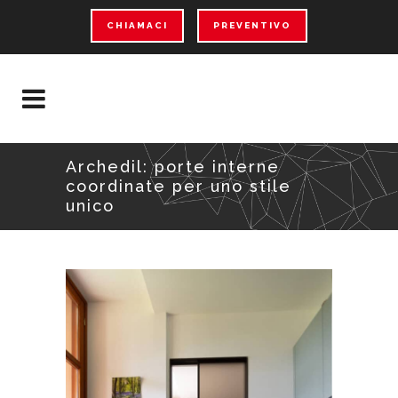
CHIAMACI
PREVENTIVO
Archedil: porte interne
coordinate per uno stile
unico