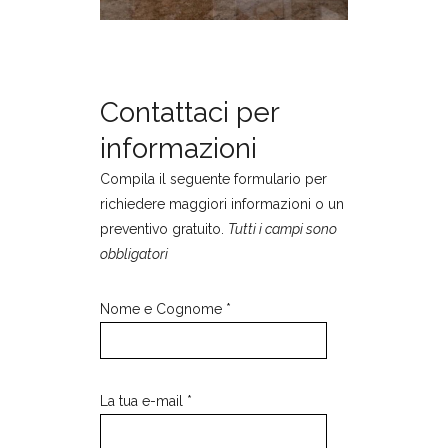
Contattaci per
informazioni
Compila il seguente formulario per
richiedere maggiori informazioni o un
preventivo gratuito.
Tutti i campi sono
obbligatori
Nome e Cognome *
La tua e-mail *