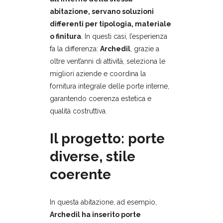
abitazione, servano soluzioni
differenti per tipologia, materiale
o finitura
. In questi casi, l’esperienza
fa la differenza:
Archedil
, grazie a
oltre vent’anni di attività, seleziona le
migliori aziende e coordina la
fornitura integrale delle porte interne,
garantendo coerenza estetica e
qualità costruttiva.
Il progetto: porte
diverse, stile
coerente
In questa abitazione, ad esempio,
Archedil ha inserito porte