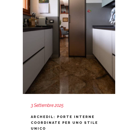
3 Settembre 2025
ARCHEDIL: PORTE INTERNE
COORDINATE PER UNO STILE
UNICO