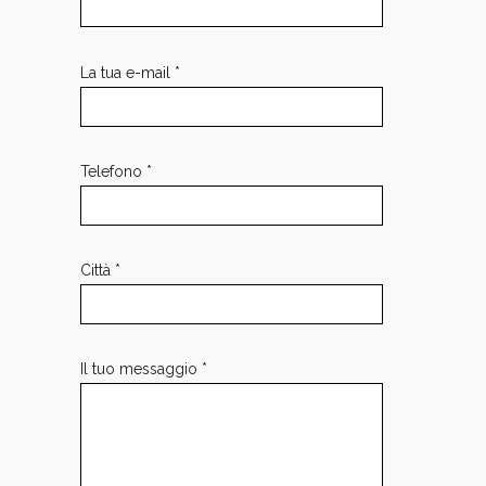
La tua e-mail *
Telefono *
Città *
Il tuo messaggio *