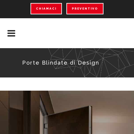
CHIAMACI
PREVENTIVO
Porte Blindate di Design