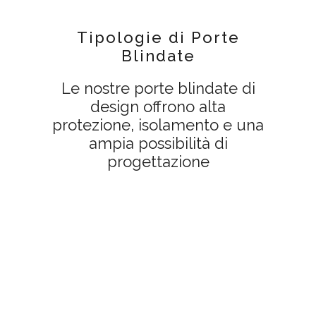
Tipologie di Porte
Blindate
Le nostre porte blindate di
design offrono alta
protezione, isolamento e una
ampia possibilità di
progettazione