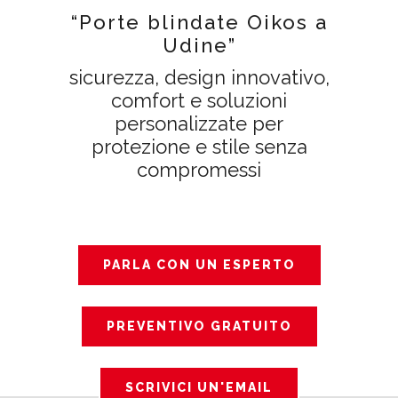
“Porte blindate Oikos a
Udine”
sicurezza, design innovativo,
comfort e soluzioni
personalizzate per
protezione e stile senza
compromessi
PARLA CON UN ESPERTO
PREVENTIVO GRATUITO
SCRIVICI UN'EMAIL