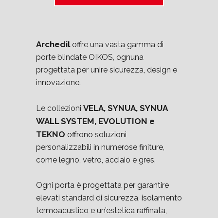
Archedil
offre una vasta gamma di
porte blindate OIKOS, ognuna
progettata per unire sicurezza, design e
innovazione.
VELA, SYNUA, SYNUA
Le collezioni
WALL SYSTEM, EVOLUTION e
TEKNO
offrono soluzioni
personalizzabili in numerose finiture,
come legno, vetro, acciaio e gres.
Ogni porta è progettata per garantire
elevati standard di sicurezza, isolamento
termoacustico e un’estetica raffinata,