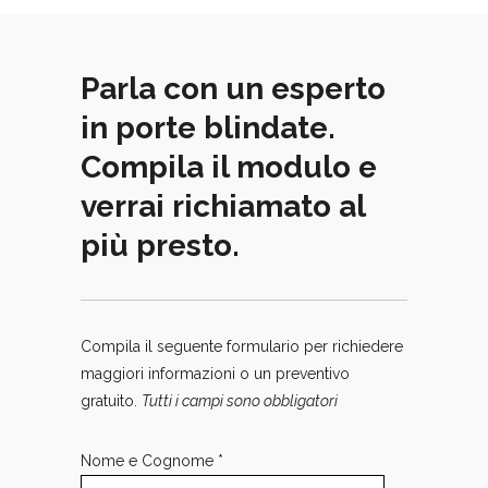
Parla con un esperto
in porte blindate.
Compila il modulo e
verrai richiamato al
più presto.
Compila il seguente formulario per richiedere
maggiori informazioni o un preventivo
gratuito.
Tutti i campi sono obbligatori
Nome e Cognome *