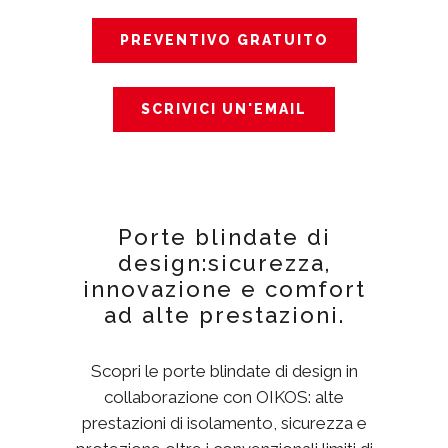
PREVENTIVO GRATUITO
SCRIVICI UN'EMAIL
Porte blindate di
design:sicurezza,
innovazione e comfort
ad alte prestazioni.
Scopri le porte blindate di design in
collaborazione con OIKOS: alte
prestazioni di isolamento, sicurezza e