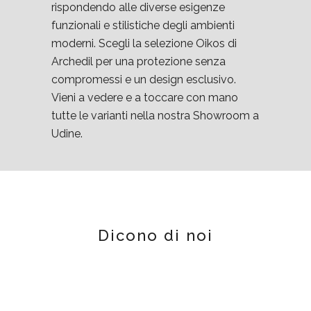
rispondendo alle diverse esigenze
funzionali e stilistiche degli ambienti
moderni. Scegli la selezione Oikos di
Archedil per una protezione senza
compromessi e un design esclusivo.
Vieni a vedere e a toccare con mano
tutte le varianti nella nostra Showroom a
Udine.
Dicono di noi