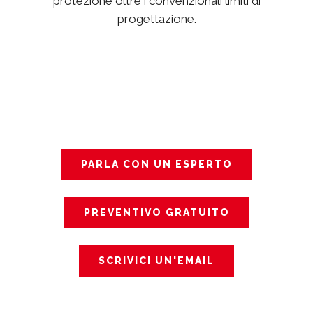
protezione oltre i convenzionali limiti di
progettazione.
PARLA CON UN ESPERTO
PREVENTIVO GRATUITO
SCRIVICI UN'EMAIL