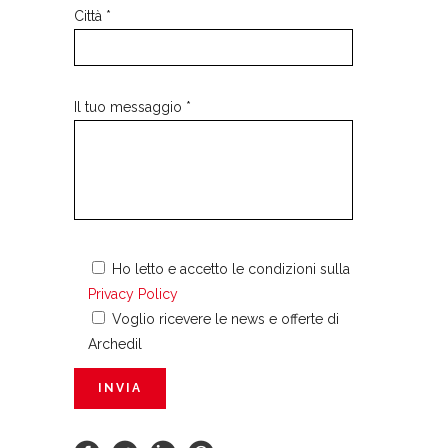
Città *
Il tuo messaggio *
Ho letto e accetto le condizioni sulla
Privacy Policy
Voglio ricevere le news e offerte di
Archedil