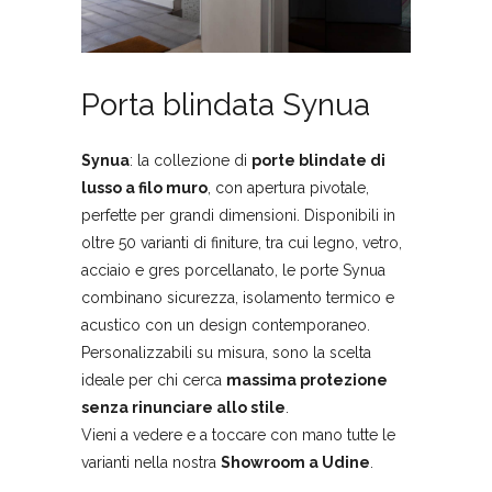
Porta blindata Synua
Synua
: la collezione di
porte blindate di
lusso a filo muro
, con apertura pivotale,
perfette per grandi dimensioni. Disponibili in
oltre 50 varianti di finiture, tra cui legno, vetro,
acciaio e gres porcellanato, le porte Synua
combinano sicurezza, isolamento termico e
acustico con un design contemporaneo.
Personalizzabili su misura, sono la scelta
ideale per chi cerca
massima protezione
senza rinunciare allo stile
.
Vieni a vedere e a toccare con mano tutte le
varianti nella nostra
Showroom a Udine
.