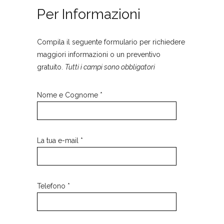
Per Informazioni
Compila il seguente formulario per richiedere
maggiori informazioni o un preventivo
gratuito.
Tutti i campi sono obbligatori
Nome e Cognome *
La tua e-mail *
Telefono *