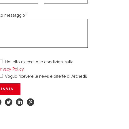
tuo messaggio *
Ho letto e accetto le condizioni sulla
rivacy Policy
Voglio ricevere le news e offerte di Archedil