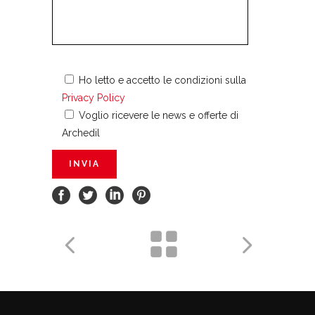
Ho letto e accetto le condizioni sulla
Privacy Policy
Voglio ricevere le news e offerte di
Archedil