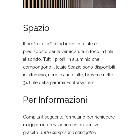
Spazio
Il profilo a soffitto ad incasso totale è
predisposto per la verniciatura in loco in tinta
al soffitto. Tutti i profili in alluminio che
compongono il telaio Spazio sono disponibili
in alluminio, nero, bianco latte, brown e nelle
34 tinte della gamma Ecolorsystem.
Per Informazioni
Compila il seguente formulario per richiedere
maggiori informazioni o un preventivo
gratuito.
Tutti i campi sono obbligatori