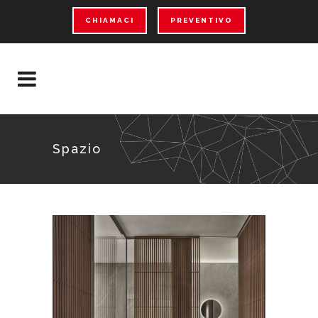
CHIAMACI
PREVENTIVO
Spazio