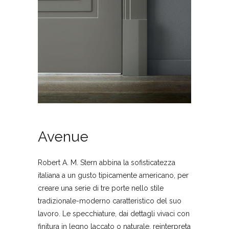
Avenue
Robert A. M. Stern abbina la sofisticatezza
italiana a un gusto tipicamente americano, per
creare una serie di tre porte nello stile
tradizionale-moderno caratteristico del suo
lavoro. Le specchiature, dai dettagli vivaci con
finitura in legno laccato o naturale, reinterpreta