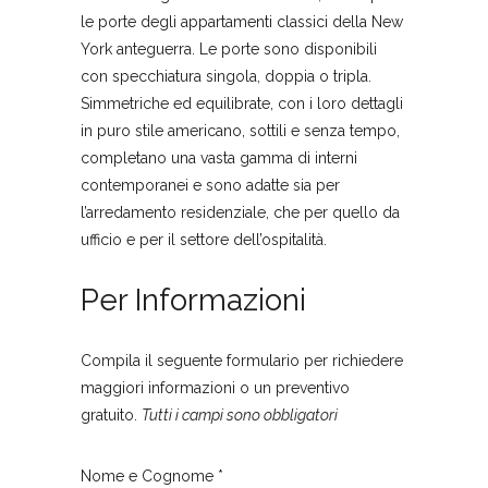
le porte degli appartamenti classici della New
York anteguerra. Le porte sono disponibili
con specchiatura singola, doppia o tripla.
Simmetriche ed equilibrate, con i loro dettagli
in puro stile americano, sottili e senza tempo,
completano una vasta gamma di interni
contemporanei e sono adatte sia per
l’arredamento residenziale, che per quello da
ufficio e per il settore dell’ospitalità.
Per Informazioni
Compila il seguente formulario per richiedere
maggiori informazioni o un preventivo
gratuito.
Tutti i campi sono obbligatori
Nome e Cognome *