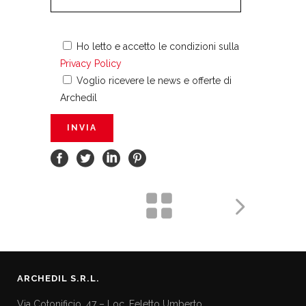
Ho letto e accetto le condizioni sulla
Privacy Policy
Voglio ricevere le news e offerte di
Archedil
ARCHEDIL S.R.L.
Via Cotonificio, 47 – Loc. Feletto Umberto