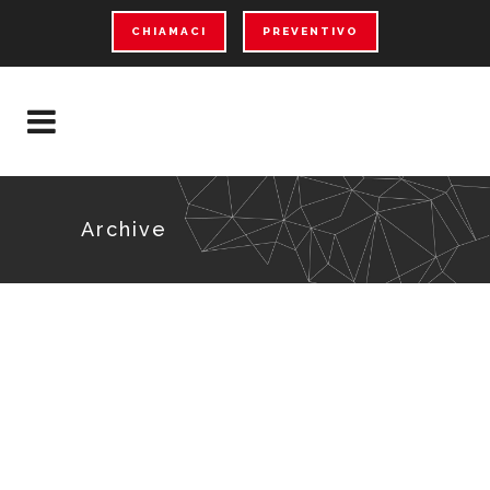
CHIAMACI
PREVENTIVO
Archive