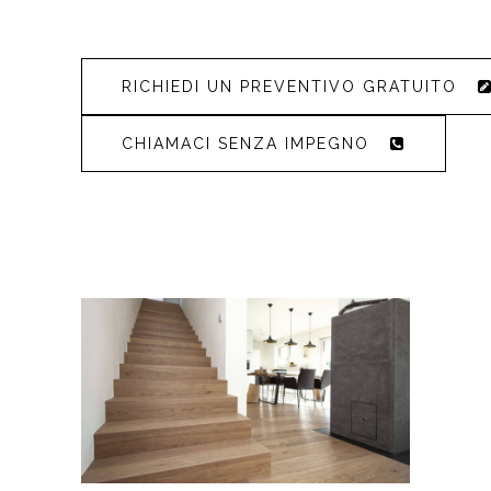
RICHIEDI UN PREVENTIVO GRATUITO
CHIAMACI SENZA IMPEGNO