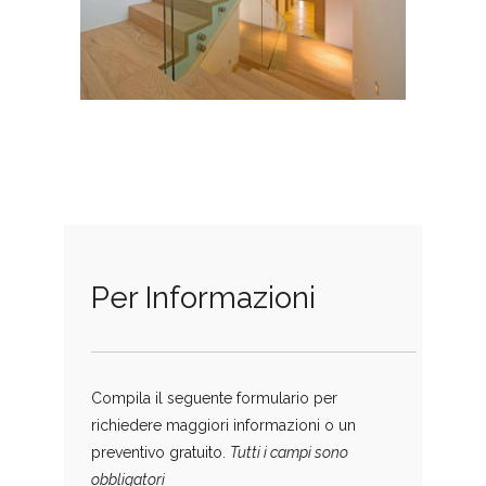
Per Informazioni
Compila il seguente formulario per
richiedere maggiori informazioni o un
preventivo gratuito.
Tutti i campi sono
obbligatori