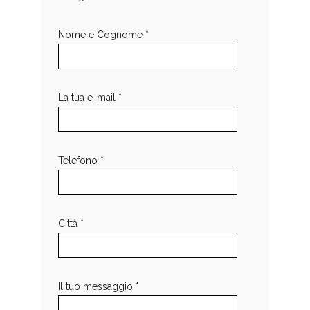
Nome e Cognome *
La tua e-mail *
Telefono *
Città *
Il tuo messaggio *