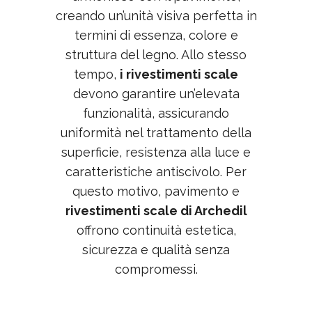
creando un’unità visiva perfetta in
termini di essenza, colore e
struttura del legno. Allo stesso
tempo,
i rivestimenti scale
devono garantire un’elevata
funzionalità, assicurando
uniformità nel trattamento della
superficie, resistenza alla luce e
caratteristiche antiscivolo. Per
questo motivo, pavimento e
rivestimenti scale di Archedil
offrono continuità estetica,
sicurezza e qualità senza
compromessi.