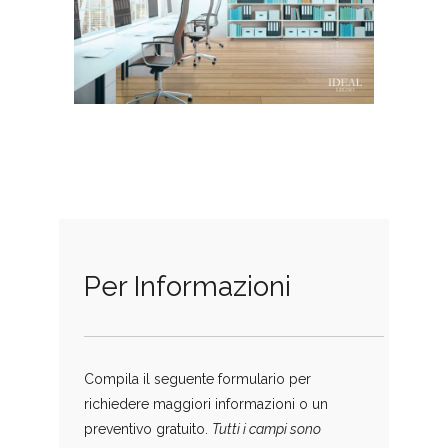
Per Informazioni
Compila il seguente formulario per
richiedere maggiori informazioni o un
preventivo gratuito.
Tutti i campi sono