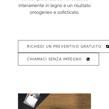
interamente in legno e un risultato
omogeneo e sofisticato.
RICHIEDI UN PREVENTIVO GRATUITO
CHIAMACI SENZA IMPEGNO